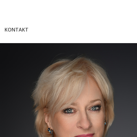
KONTAKT