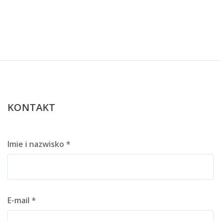
KONTAKT
Imie i nazwisko *
E-mail *