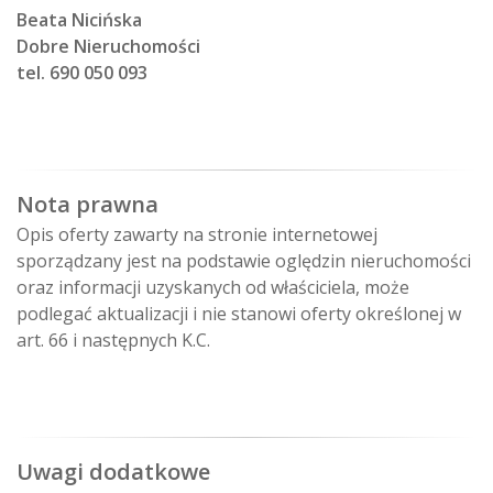
Beata Nicińska
Dobre Nieruchomości
tel. 690 050 093
Nota prawna
Opis oferty zawarty na stronie internetowej
sporządzany jest na podstawie oględzin nieruchomości
oraz informacji uzyskanych od właściciela, może
podlegać aktualizacji i nie stanowi oferty określonej w
art. 66 i następnych K.C.
Uwagi dodatkowe