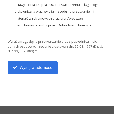
ustawy z dnia 18 lipca 2002 r. o świadczeniu usług drogą
elektroniczną oraz wyrażam zgodę na przesyłanie mi
materiałów reklamowych oraz ofert/ogłoszeń
nieruchomości i usług przez Dobre Nieruchomości.
Wyrażam zgodę na przetwarzanie przez pośrednika moich
danych osobowych zgodnie z ustawą z dn. 29.08.1997 (Dz. U.
Nr 133, poz. 883).*
Wyślij wiadomość