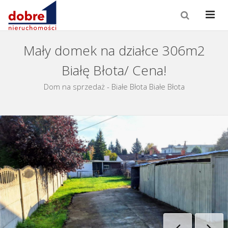
Mały domek na działce 306m2
Białę Błota/ Cena!
Dom na sprzedaż - Białe Błota Białe Błota