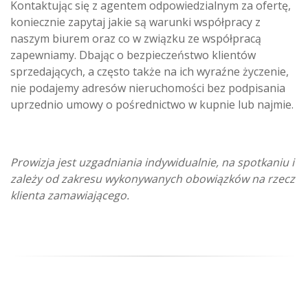
Kontaktując się z agentem odpowiedzialnym za ofertę,
koniecznie zapytaj jakie są warunki współpracy z
naszym biurem oraz co w związku ze współpracą
zapewniamy. Dbając o bezpieczeństwo klientów
sprzedających, a często także na ich wyraźne życzenie,
nie podajemy adresów nieruchomości bez podpisania
uprzednio umowy o pośrednictwo w kupnie lub najmie.
Prowizja jest uzgadniania indywidualnie, na spotkaniu i
zależy od zakresu wykonywanych obowiązków na rzecz
klienta zamawiającego.