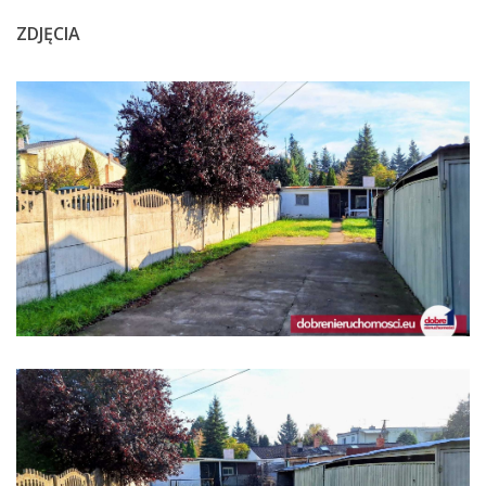
ZDJĘCIA