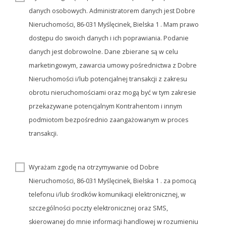
danych osobowych. Administratorem danych jest Dobre
Nieruchomości, 86-031 Myślęcinek, Bielska 1 . Mam prawo
dostępu do swoich danych i ich poprawiania. Podanie
danych jest dobrowolne. Dane zbierane są w celu
marketingowym, zawarcia umowy pośrednictwa z Dobre
Nieruchomości i/lub potencjalnej transakcji z zakresu
obrotu nieruchomościami oraz mogą być w tym zakresie
przekazywane potencjalnym Kontrahentom i innym
podmiotom bezpośrednio zaangażowanym w proces
transakcji.
Wyrażam zgodę na otrzymywanie od Dobre
Nieruchomości, 86-031 Myślęcinek, Bielska 1 . za pomocą
telefonu i/lub środków komunikacji elektronicznej, w
szczególności poczty elektronicznej oraz SMS,
skierowanej do mnie informacji handlowej w rozumieniu