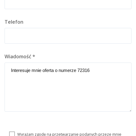
Telefon
Wiadomość *
Wyrażam zgodę na przetwarzanie podanych przeze mnie