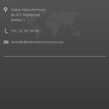
Dobre Nieruchomości
86-031 Myślęcinek
Bielska 1
TEL: 52 307 80 90
Kontakt@dobrenieruchomosci.eu