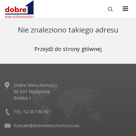
Nie znaleziono takiego adresu
Przejdź do strony głównej
Dobre Nieruchomości
86-031 Myślęcinek
Bielska 1
TEL: 52 307 80 90
Kontakt@dobrenieruchomosci.eu