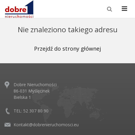
Nie znaleziono takiego adresu
Przejdź do strony głównej
Dobre Nieruchomości
86-031 Myślęcinek
Bielska 1
TEL: 52 307 80 90
Kontakt@dobrenieruchomosci.eu